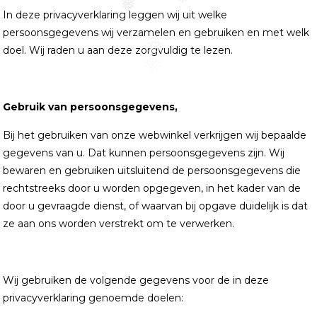
❅
❅
❅
In deze privacyverklaring leggen wij uit welke
persoonsgegevens wij verzamelen en gebruiken en met welk
doel. Wij raden u aan deze zorgvuldig te lezen.
❅
❅
Gebruik van persoonsgegevens,
Bij het gebruiken van onze webwinkel verkrijgen wij bepaalde
gegevens van u. Dat kunnen persoonsgegevens zijn. Wij
bewaren en gebruiken uitsluitend de persoonsgegevens die
rechtstreeks door u worden opgegeven, in het kader van de
door u gevraagde dienst, of waarvan bij opgave duidelijk is dat
ze aan ons worden verstrekt om te verwerken.
Wij gebruiken de volgende gegevens voor de in deze
privacyverklaring genoemde doelen: