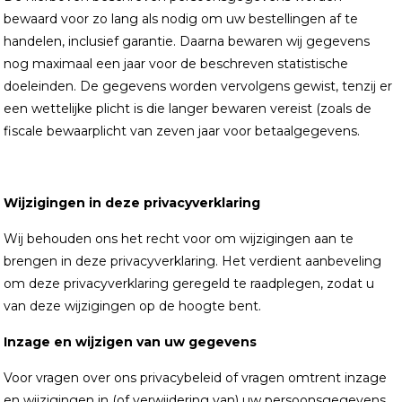
bewaard voor zo lang als nodig om uw bestellingen af te
handelen, inclusief garantie. Daarna bewaren wij gegevens
nog maximaal een jaar voor de beschreven statistische
doeleinden. De gegevens worden vervolgens gewist, tenzij er
een wettelijke plicht is die langer bewaren vereist (zoals de
fiscale bewaarplicht van zeven jaar voor betaalgegevens.
Wijzigingen in deze privacyverklaring
Wij behouden ons het recht voor om wijzigingen aan te
brengen in deze privacyverklaring. Het verdient aanbeveling
om deze privacyverklaring geregeld te raadplegen, zodat u
van deze wijzigingen op de hoogte bent.
Inzage en wijzigen van uw gegevens
Voor vragen over ons privacybeleid of vragen omtrent inzage
en wijzigingen in (of verwijdering van) uw persoonsgegevens