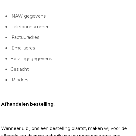
NAW gegevens
Telefoonnummer
Factuuradres
Emailadres
Betalingsgegevens
Geslacht
IP-adres
Afhandelen bestelling,
Wanneer u bij ons een bestelling plaatst, maken wij voor de